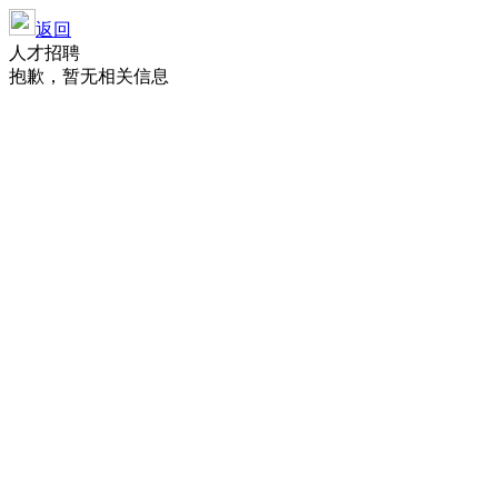
返回
人才招聘
抱歉，暂无相关信息