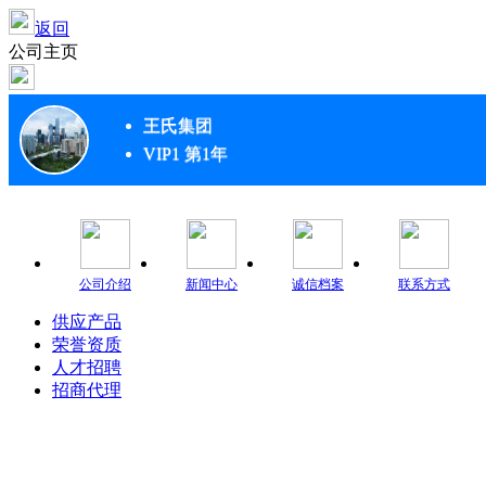
返回
公司主页
王氏集团
VIP1 第1年
公司介绍
新闻中心
诚信档案
联系方式
供应产品
荣誉资质
人才招聘
招商代理