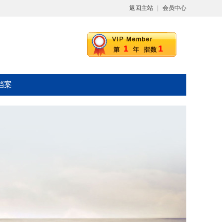
返回主站
|
会员中心
1
1
档案