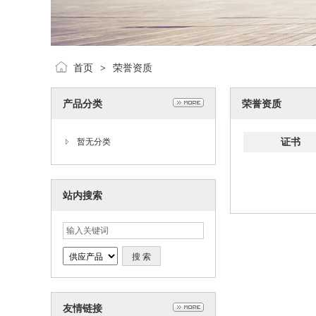
首页
荣誉资质
>
产品分类
荣誉资质
证书
暂无分类
站内搜索
友情链接