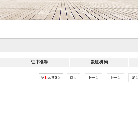
证书名称
发证机构
第
1
页/共
0
页
首页
下一页
上一页
尾