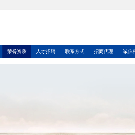
荣誉资质
人才招聘
联系方式
招商代理
诚信