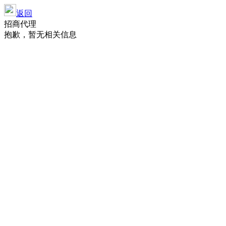
返回
招商代理
抱歉，暂无相关信息